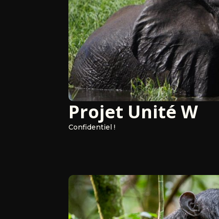
Projet Unité W
Confidentiel !