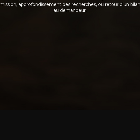
mission, approfondissement des recherches, ou retour d’un bila
au demandeur.