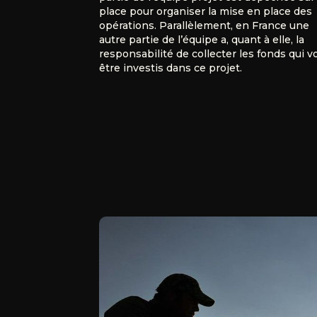
place pour organiser la mise en place des
opérations. Parallèlement, en France une
autre partie de l’équipe a, quant à elle, la
responsabilité de collecter les fonds qui v
être investis dans ce projet.