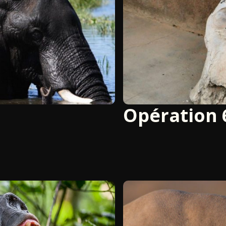
Opération 