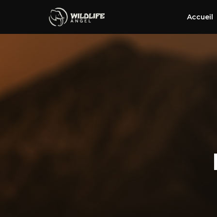
Accueil