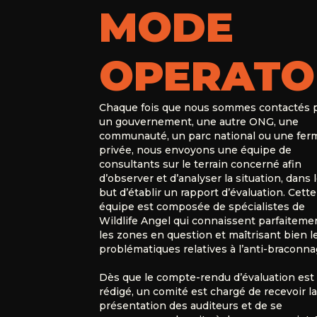
MODE
OPERATO
Chaque fois que nous sommes contactés 
un gouvernement, une autre ONG, une
communauté, un parc national ou une fer
privée, nous envoyons une équipe de
consultants sur le terrain concerné afin
d’observer et d’analyser la situation, dans 
but d’établir un rapport d’évaluation. Cette
équipe est composée de spécialistes de
Wildlife Angel qui connaissent parfaiteme
les zones en question et maîtrisant bien l
problématiques relatives à l’anti-braconna
Dès que le compte-rendu d’évaluation est
rédigé, un comité est chargé de recevoir la
présentation des auditeurs et de se