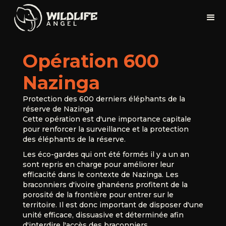
Opération 600
Nazinga
Protection des 600 derniers éléphants de la
réserve de Nazinga
Cette opération est d'une importance capitale
pour renforcer la surveillance et la protection
des éléphants de la réserve.
Les éco-gardes qui ont été formés il y a un an
sont repris en charge pour améliorer leur
efficacité dans le contexte de Nazinga. Les
braconniers d'ivoire ghanéens profitent de la
porosité de la frontière pour entrer sur le
territoire. Il est donc important de disposer d'une
unité efficace, dissuasive et déterminée afin
d'interdire l'accès des braconniers.