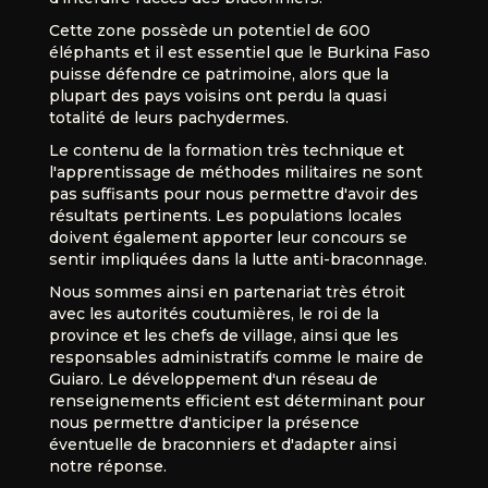
Cette zone possède un potentiel de 600
éléphants et il est essentiel que le Burkina Faso
puisse défendre ce patrimoine, alors que la
plupart des pays voisins ont perdu la quasi
totalité de leurs pachydermes.
Le contenu de la formation très technique et
l'apprentissage de méthodes militaires ne sont
pas suffisants pour nous permettre d'avoir des
résultats pertinents. Les populations locales
doivent également apporter leur concours se
sentir impliquées dans la lutte anti-braconnage.
Nous sommes ainsi en partenariat très étroit
avec les autorités coutumières, le roi de la
province et les chefs de village, ainsi que les
responsables administratifs comme le maire de
Guiaro. Le développement d'un réseau de
renseignements efficient est déterminant pour
nous permettre d'anticiper la présence
éventuelle de braconniers et d'adapter ainsi
notre réponse.