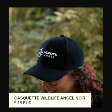
CASQUETTE WILDLIFE ANGEL NOIR
€ 15 EUR