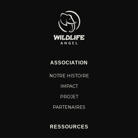
ASSOCIATION
NOTRE HISTOIRE
IMPACT
PROJET
PARTENAIRES
RESSOURCES