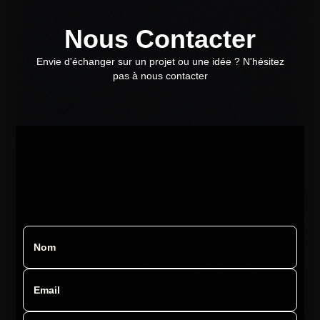
Nous Contacter
Envie d'échanger sur un projet ou une idée ? N'hésitez
pas à nous contacter