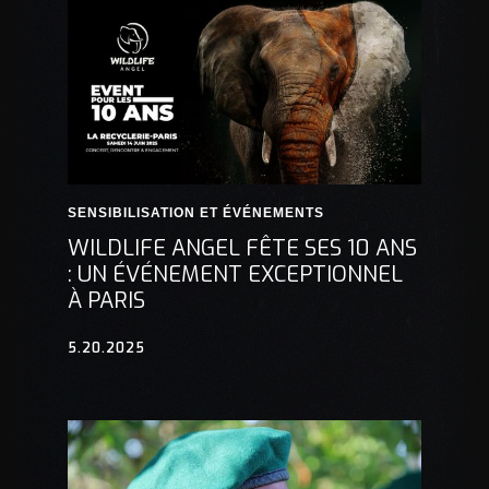
SENSIBILISATION ET ÉVÉNEMENTS
WILDLIFE ANGEL FÊTE SES 10 ANS
: UN ÉVÉNEMENT EXCEPTIONNEL
À PARIS
5.20.2025