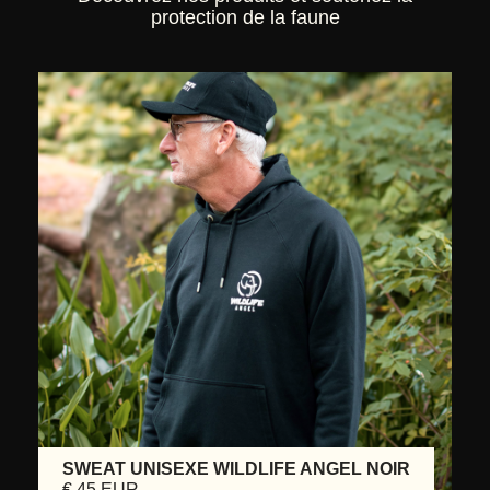
protection de la faune
SWEAT UNISEXE WILDLIFE ANGEL NOIR
€ 45 EUR