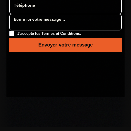
J'accepte les Termes et Conditions.