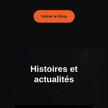
Visiter le Shop
Histoires et
actualités