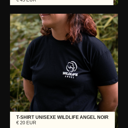
T-SHIRT UNISEXE WILDLIFE ANGEL NOIR
€ 20 EUR