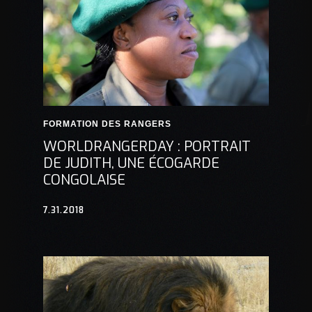
FORMATION DES RANGERS
WORLDRANGERDAY : PORTRAIT
DE JUDITH, UNE ÉCOGARDE
CONGOLAISE
7.31.2018