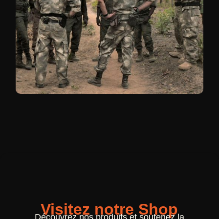
Visitez notre Shop
Découvrez nos produits et soutenez la