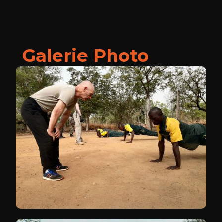
Galerie Photo