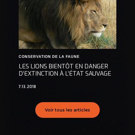
CONSERVATION DE LA FAUNE
LES LIONS BIENTÔT EN DANGER
D’EXTINCTION À L’ÉTAT SAUVAGE
7.13.2018
Voir tous les articles