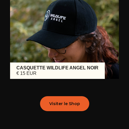
CASQUETTE WILDLIFE ANGEL NOIR
€ 15 EUR
Visiter le Shop