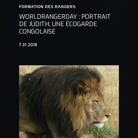
FORMATION DES RANGERS
WORLDRANGERDAY : PORTRAIT
DE JUDITH, UNE ÉCOGARDE
CONGOLAISE
7.31.2018