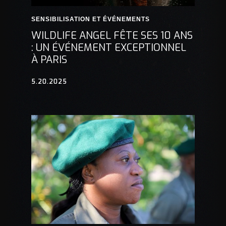
SENSIBILISATION ET ÉVÉNEMENTS
WILDLIFE ANGEL FÊTE SES 10 ANS
: UN ÉVÉNEMENT EXCEPTIONNEL
À PARIS
5.20.2025