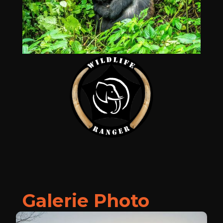
Galerie Photo