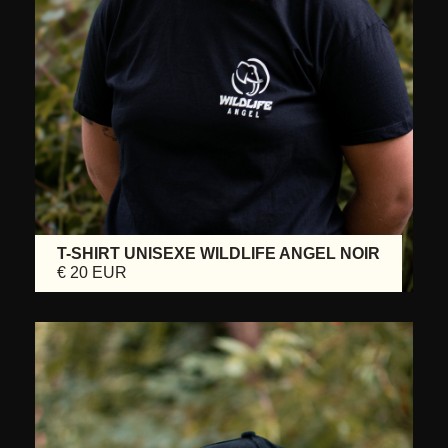
T-SHIRT UNISEXE WILDLIFE ANGEL NOIR
€ 20 EUR