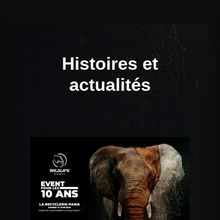
Histoires et
actualités