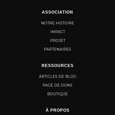
ASSOCIATION
NOTRE HISTOIRE
IMPACT
PROJET
PARTENAIRES
RESSOURCES
ARTICLES DE BLOG
PAGE DE DONS
BOUTIQUE
À PROPOS