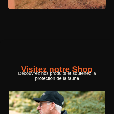
Visitez notre Shop
Découvrez nos produits et soutenez la
protection de la faune