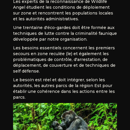
Les experts de la reconnaissance de Wildlife
Angel étudient les conditions de déploiement
sur zone et rencontrent les populations locales
et les autorités administratives.
Une trentaine d'éco-gardes doit être formée aux
techniques de lutte contre la criminalité faunique
développée par notre organisation.
Les besoins essentiels concernent les premiers
secours en zone reculée (le
) et également les
problématiques de contrôle, d'arrestation, de
déplacement, de couverture et de techniques de
self défense.
Le besoin est réel et doit intégrer, selon les
autorités, les autres parcs de la région Est pour
établir une cohérence dans les actions entre les
parcs.