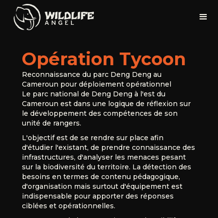
Opération Tycoon
Reconnaissance du parc Deng Deng au
Cameroun pour déploiement opérationnel
Le parc national de Deng Deng à l'est du
Cameroun est dans une logique de réflexion sur
le développement des compétences de son
unité de rangers.
L'objectif est de se rendre sur place afin
d'étudier l'existant, de prendre connaissance des
infrastructures, d'analyser les menaces pesant
sur la biodiversité du territoire. La détection des
besoins en termes de contenu pédagogique,
d'organisation mais surtout d'équipement est
indispensable pour apporter des réponses
ciblées et opérationnelles.