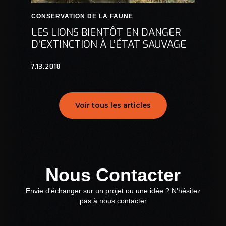
CONSERVATION DE LA FAUNE
LES LIONS BIENTÔT EN DANGER
D’EXTINCTION À L’ÉTAT SAUVAGE
7.13.2018
Voir tous les articles
Nous Contacter
Envie d'échanger sur un projet ou une idée ? N'hésitez
pas à nous contacter