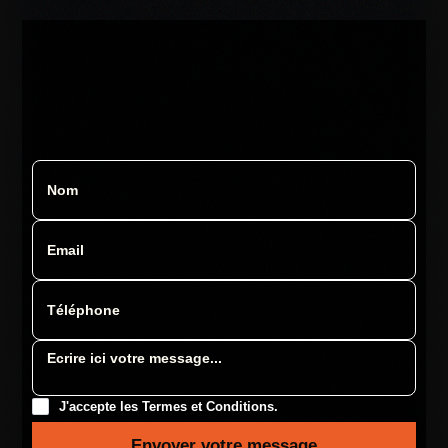
J'accepte les Termes et Conditions.