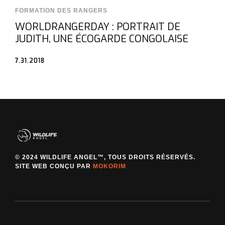
FORMATION DES RANGERS
WORLDRANGERDAY : PORTRAIT DE
JUDITH, UNE ÉCOGARDE CONGOLAISE
7.31.2018
© 2024 WILDLIFE ANGEL™, TOUS DROITS RÉSERVÉS.
SITE WEB CONÇU PAR
MOKORIM