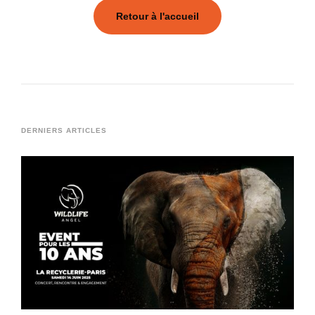
Retour à l'accueil
DERNIERS ARTICLES