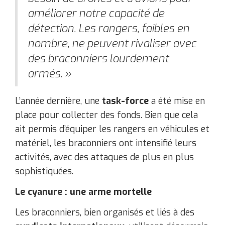
améliorer notre capacité de
détection. Les rangers, faibles en
nombre, ne peuvent rivaliser avec
des braconniers lourdement
armés. »
L’année dernière, une
task-force
a été mise en
place pour collecter des fonds. Bien que cela
ait permis d’équiper les rangers en véhicules et
matériel, les braconniers ont intensifié leurs
activités, avec des attaques de plus en plus
sophistiquées.
Le cyanure : une arme mortelle
Les braconniers, bien organisés et liés à des