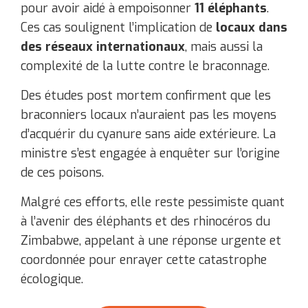
pour avoir aidé à empoisonner
11 éléphants
.
Ces cas soulignent l’implication de
locaux dans
des réseaux internationaux
, mais aussi la
complexité de la lutte contre le braconnage.
Des études post mortem confirment que les
braconniers locaux n’auraient pas les moyens
d’acquérir du cyanure sans aide extérieure. La
ministre s’est engagée à enquêter sur l’origine
de ces poisons.
Malgré ces efforts, elle reste pessimiste quant
à l’avenir des éléphants et des rhinocéros du
Zimbabwe, appelant à une réponse urgente et
coordonnée pour enrayer cette catastrophe
écologique.