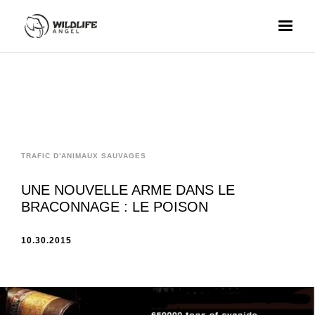
TRAFIC D'ANIMAUX SAUVAGES
UNE NOUVELLE ARME DANS LE
BRACONNAGE : LE POISON
10.30.2015