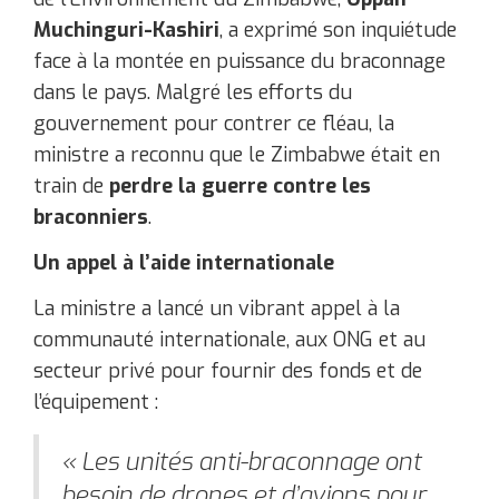
Muchinguri-Kashiri
, a exprimé son inquiétude
face à la montée en puissance du braconnage
dans le pays. Malgré les efforts du
gouvernement pour contrer ce fléau, la
ministre a reconnu que le Zimbabwe était en
train de
perdre la guerre contre les
braconniers
.
Un appel à l’aide internationale
La ministre a lancé un vibrant appel à la
communauté internationale, aux ONG et au
secteur privé pour fournir des fonds et de
l’équipement :
« Les unités anti-braconnage ont
besoin de drones et d’avions pour