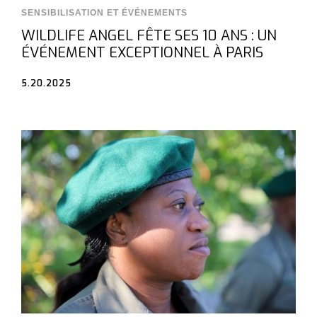
SENSIBILISATION ET ÉVÉNEMENTS
WILDLIFE ANGEL FÊTE SES 10 ANS : UN
ÉVÉNEMENT EXCEPTIONNEL À PARIS
5.20.2025