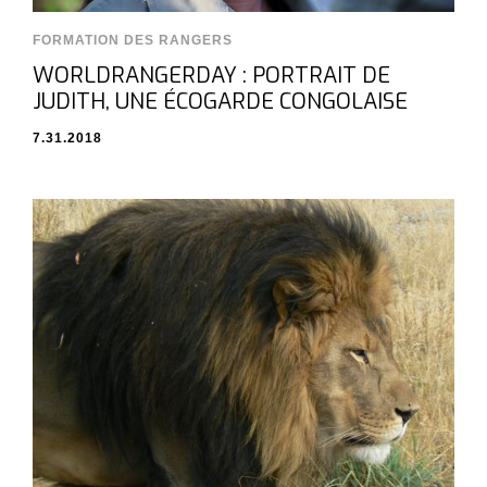
FORMATION DES RANGERS
WORLDRANGERDAY : PORTRAIT DE
JUDITH, UNE ÉCOGARDE CONGOLAISE
7.31.2018