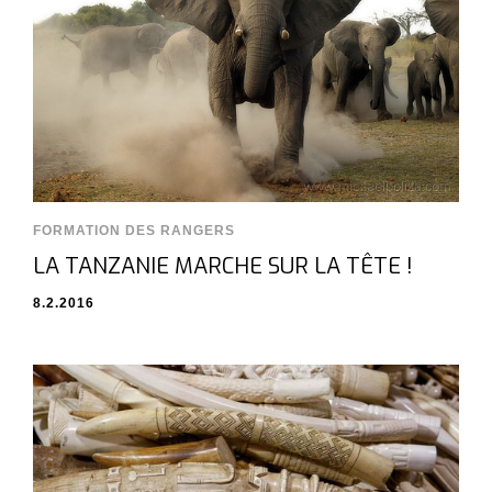
FORMATION DES RANGERS
LA TANZANIE MARCHE SUR LA TÊTE !
8.2.2016