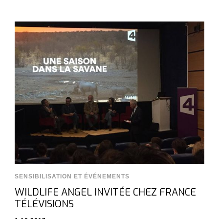
SENSIBILISATION ET ÉVÉNEMENTS
WILDLIFE ANGEL INVITÉE CHEZ FRANCE
TÉLÉVISIONS