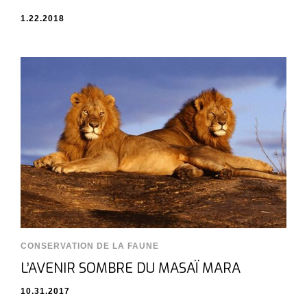
1.22.2018
CONSERVATION DE LA FAUNE
L’AVENIR SOMBRE DU MASAÏ MARA
10.31.2017