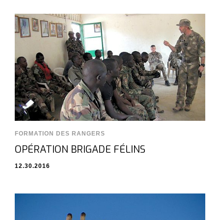
FORMATION DES RANGERS
OPÉRATION BRIGADE FÉLINS
12.30.2016