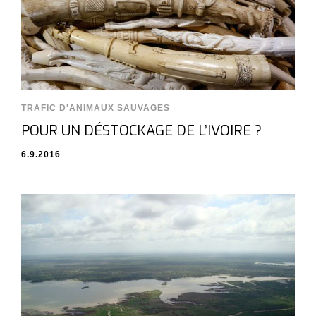
TRAFIC D'ANIMAUX SAUVAGES
POUR UN DÉSTOCKAGE DE L’IVOIRE ?
6.9.2016