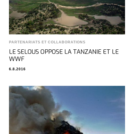
PARTENARIATS ET COLLABORATIONS
LE SELOUS OPPOSE LA TANZANIE ET LE
WWF
6.8.2016