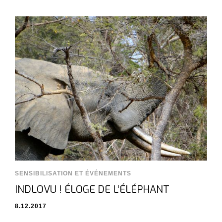
SENSIBILISATION ET ÉVÉNEMENTS
INDLOVU ! ÉLOGE DE L’ÉLÉPHANT
8.12.2017