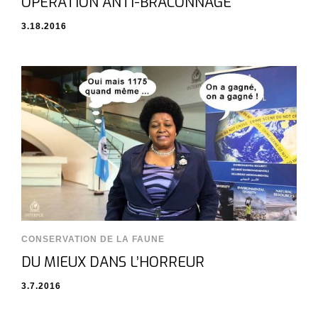
OPÉRATION ANTI-BRACONNAGE
3.18.2016
CONSERVATION DE LA FAUNE
DU MIEUX DANS L’HORREUR
3.7.2016