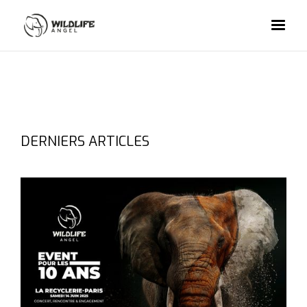
DERNIERS ARTICLES