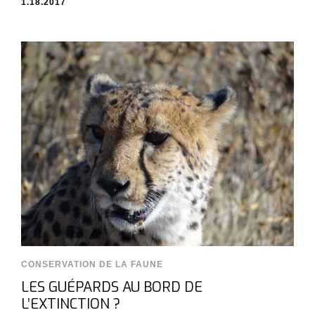
1.18.2017
CONSERVATION DE LA FAUNE
LES GUÉPARDS AU BORD DE
L’EXTINCTION ?