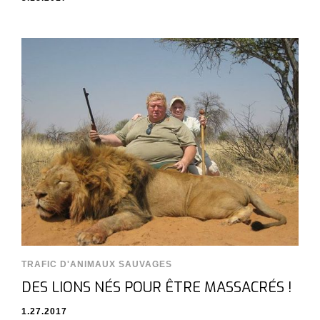
TRAFIC D'ANIMAUX SAUVAGES
DES LIONS NÉS POUR ÊTRE MASSACRÉS !
1.27.2017