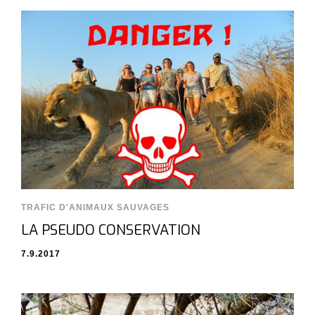
TRAFIC D'ANIMAUX SAUVAGES
LA PSEUDO CONSERVATION
7.9.2017