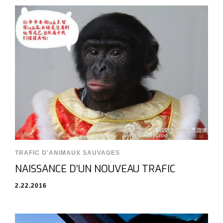
TRAFIC D'ANIMAUX SAUVAGES
NAISSANCE D’UN NOUVEAU TRAFIC
2.22.2016