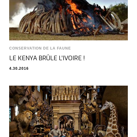
CONSERVATION DE LA FAUNE
LE KENYA BRÛLE L’IVOIRE !
4.30.2016