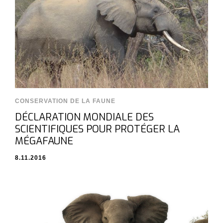
CONSERVATION DE LA FAUNE
DÉCLARATION MONDIALE DES
SCIENTIFIQUES POUR PROTÉGER LA
MÉGAFAUNE
8.11.2016