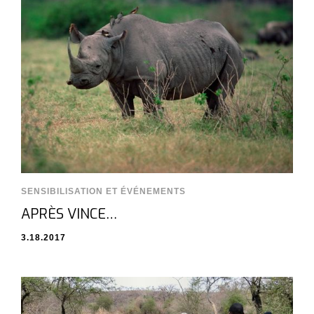
SENSIBILISATION ET ÉVÉNEMENTS
APRÈS VINCE…
3.18.2017