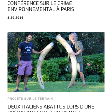
CONFÉRENCE SUR LE CRIME
ENVIRONNEMENTAL À PARIS
3.20.2016
PROJETS SUR LE TERRAIN
DEUX ITALIENS ABATTUS LORS D’UNE