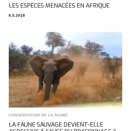
LES ESPÈCES MENACÉES EN AFRIQUE
6.5.2018
CONSERVATION DE LA FAUNE
LA FAUNE SAUVAGE DEVIENT-ELLE