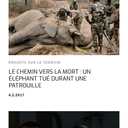
PROJETS SUR LE TERRAIN
LE CHEMIN VERS LA MORT : UN
ÉLÉPHANT TUÉ DURANT UNE
PATROUILLE
4.2.2017