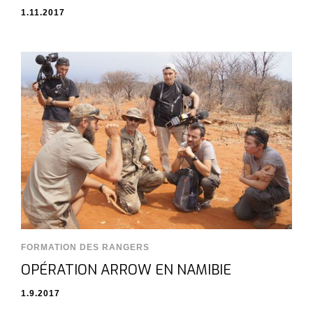
1.11.2017
FORMATION DES RANGERS
OPÉRATION ARROW EN NAMIBIE
1.9.2017