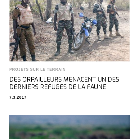
PROJETS SUR LE TERRAIN
DES ORPAILLEURS MENACENT UN DES
DERNIERS REFUGES DE LA FAUNE
7.3.2017