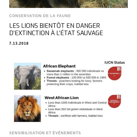
CONSERVATION DE LA FAUNE
LES LIONS BIENTÔT EN DANGER
D’EXTINCTION À L’ÉTAT SAUVAGE
7.13.2018
SENSIBILISATION ET ÉVÉNEMENTS