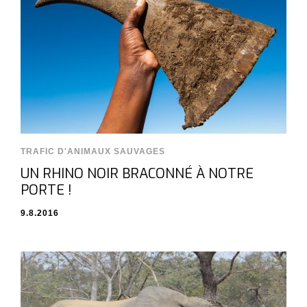
TRAFIC D'ANIMAUX SAUVAGES
UN RHINO NOIR BRACONNÉ À NOTRE
PORTE !
9.8.2016