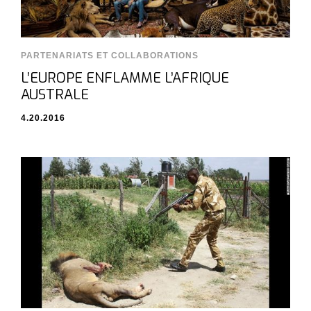
PARTENARIATS ET COLLABORATIONS
L’EUROPE ENFLAMME L’AFRIQUE
AUSTRALE
4.20.2016