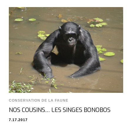
CONSERVATION DE LA FAUNE
NOS COUSINS… LES SINGES BONOBOS
7.17.2017