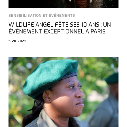
SENSIBILISATION ET ÉVÉNEMENTS
WILDLIFE ANGEL FÊTE SES 10 ANS : UN
ÉVÉNEMENT EXCEPTIONNEL À PARIS
5.20.2025