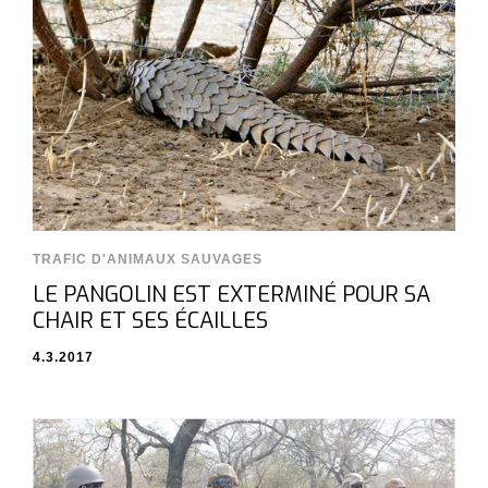
TRAFIC D'ANIMAUX SAUVAGES
LE PANGOLIN EST EXTERMINÉ POUR SA
CHAIR ET SES ÉCAILLES
4.3.2017