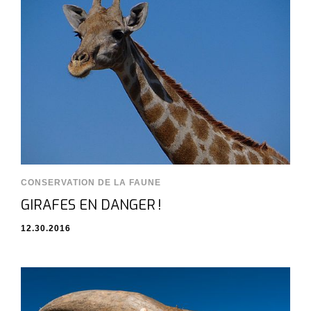
CONSERVATION DE LA FAUNE
GIRAFES EN DANGER !
12.30.2016