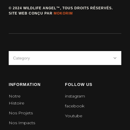
© 2024 WILDLIFE ANGEL™, TOUS DROITS RÉSERVÉS.
SITE WEB CONÇU PAR
MOKORIM
Category
INFORMATION
FOLLOW US
Notre
instagram
Histoire
facebook
Nos Projets
Youtube
Nos Impacts