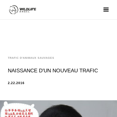
TRAFIC D'ANIMAUX SAUVAGES
NAISSANCE D’UN NOUVEAU TRAFIC
2.22.2016