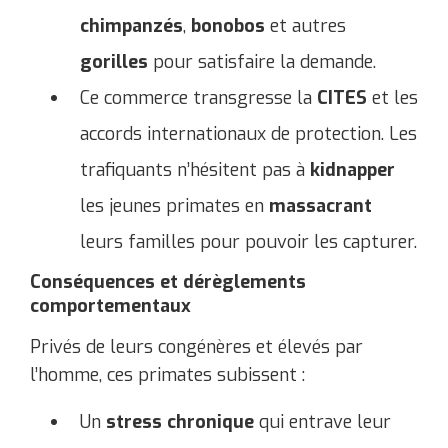
chimpanzés
,
bonobos
et autres
gorilles
pour satisfaire la demande.
Ce commerce transgresse la
CITES
et les
accords internationaux de protection. Les
trafiquants n’hésitent pas à
kidnapper
les jeunes primates en
massacrant
leurs familles pour pouvoir les capturer.
Conséquences et dérèglements
comportementaux
Privés de leurs congénères et élevés par
l’homme, ces primates subissent :
Un
stress chronique
qui entrave leur