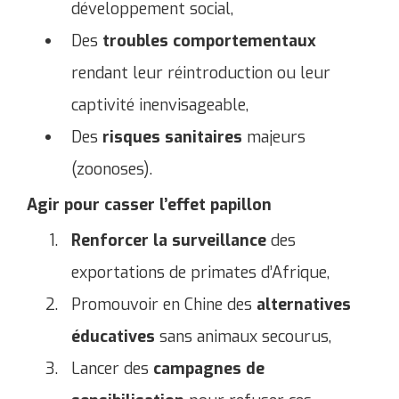
développement social,
Des
troubles comportementaux
rendant leur réintroduction ou leur
captivité inenvisageable,
Des
risques sanitaires
majeurs
(zoonoses).
Agir pour casser l’effet papillon
Renforcer la surveillance
des
exportations de primates d’Afrique,
Promouvoir en Chine des
alternatives
éducatives
sans animaux secourus,
Lancer des
campagnes de