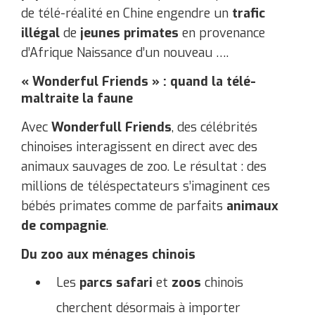
de télé-réalité en Chine engendre un
trafic
illégal
de
jeunes primates
en provenance
d’Afrique ​Naissance d’un nouveau ….
« Wonderful Friends » : quand la télé-
maltraite la faune
Avec
Wonderfull Friends
, des célébrités
chinoises interagissent en direct avec des
animaux sauvages de zoo. Le résultat : des
millions de téléspectateurs s’imaginent ces
bébés primates comme de parfaits
animaux
de compagnie
.
Du zoo aux ménages chinois
Les
parcs safari
et
zoos
chinois
cherchent désormais à importer