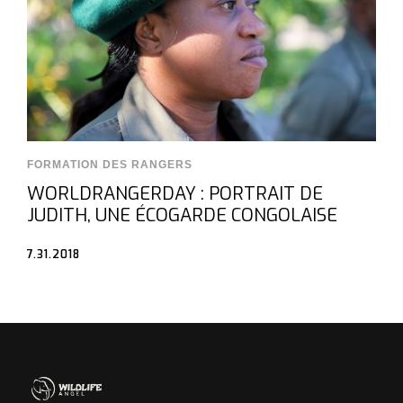
FORMATION DES RANGERS
WORLDRANGERDAY : PORTRAIT DE
JUDITH, UNE ÉCOGARDE CONGOLAISE
7.31.2018