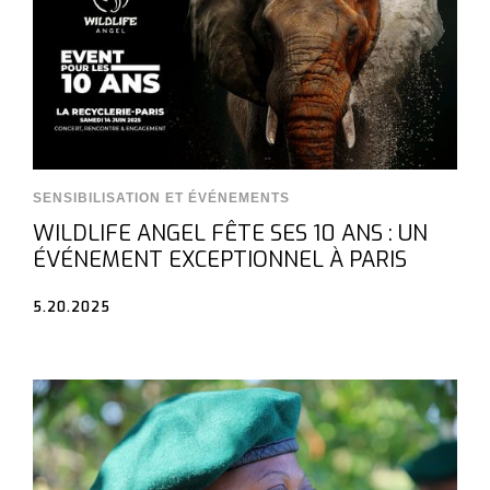
SENSIBILISATION ET ÉVÉNEMENTS
WILDLIFE ANGEL FÊTE SES 10 ANS : UN
ÉVÉNEMENT EXCEPTIONNEL À PARIS
5.20.2025