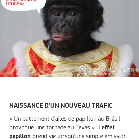
NAISSANCE D’UN NOUVEAU TRAFIC
« Un battement d’ailes de papillon au Brésil
provoque une tornade au Texas » : l’
effet
papillon
prend vie lorsqu’une simple émission