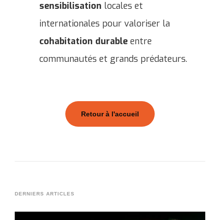
sensibilisation
locales et
internationales pour valoriser la
cohabitation durable
entre
communautés et grands prédateurs.
Retour à l'accueil
DERNIERS ARTICLES