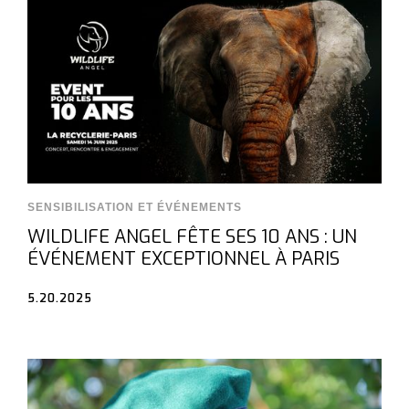
SENSIBILISATION ET ÉVÉNEMENTS
WILDLIFE ANGEL FÊTE SES 10 ANS : UN
ÉVÉNEMENT EXCEPTIONNEL À PARIS
5.20.2025