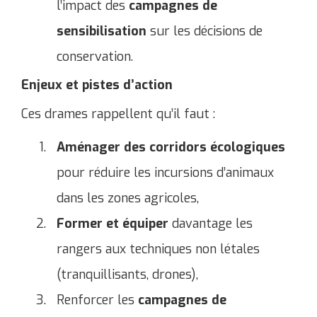
l’impact des
campagnes de
sensibilisation
sur les décisions de
conservation.
Enjeux et pistes d’action
Ces drames rappellent qu’il faut :
Aménager des corridors écologiques
pour réduire les incursions d’animaux
dans les zones agricoles,
Former et équiper
davantage les
rangers aux techniques non létales
(tranquillisants, drones),
Renforcer les
campagnes de