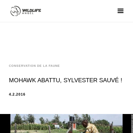
CONSERVATION DE LA FAUNE
MOHAWK ABATTU, SYLVESTER SAUVÉ !
4.2.2016