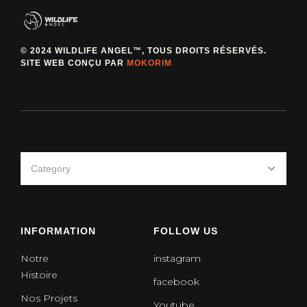
© 2024 WILDLIFE ANGEL™, TOUS DROITS RÉSERVÉS.
SITE WEB CONÇU PAR
MOKORIM
Category
INFORMATION
FOLLOW US
Notre
instagram
Histoire
facebook
Nos Projets
Youtube