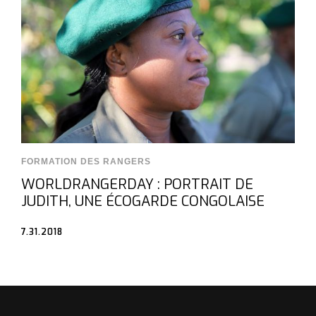
FORMATION DES RANGERS
WORLDRANGERDAY : PORTRAIT DE
JUDITH, UNE ÉCOGARDE CONGOLAISE
7.31.2018