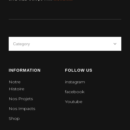
Category
INFORMATION
FOLLOW US
Notre
instagram
Histoire
facebook
Nos Projets
Youtube
Nos Impacts
Shop