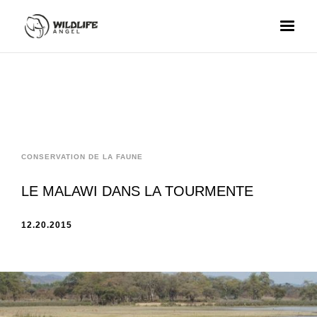
CONSERVATION DE LA FAUNE
LE MALAWI DANS LA TOURMENTE
12.20.2015