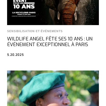
SENSIBILISATION ET ÉVÉNEMENTS
WILDLIFE ANGEL FÊTE SES 10 ANS : UN
ÉVÉNEMENT EXCEPTIONNEL À PARIS
5.20.2025