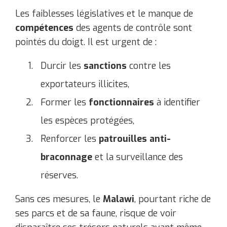
Les faiblesses législatives et le manque de
compétences
des agents de contrôle sont
pointés du doigt. Il est urgent de :
Durcir les
sanctions
contre les
exportateurs illicites,
Former les
fonctionnaires
à identifier
les espèces protégées,
Renforcer les
patrouilles anti-
braconnage
et la surveillance des
réserves.
Sans ces mesures, le
Malawi
, pourtant riche de
ses parcs et de sa faune, risque de voir