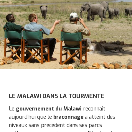
LE MALAWI DANS LA TOURMENTE
Le
gouvernement du Malawi
reconnaît
aujourd’hui que le
braconnage
a atteint des
niveaux sans précédent dans ses parcs