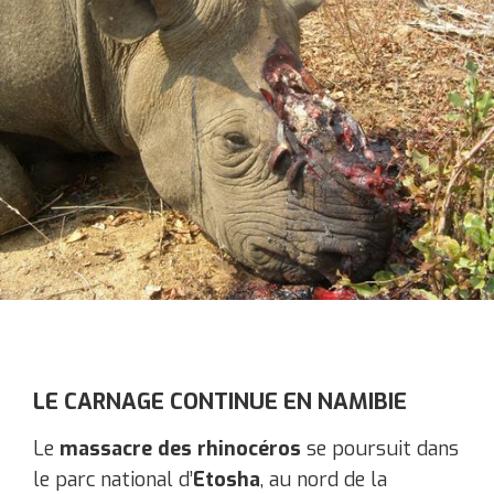
LE CARNAGE CONTINUE EN NAMIBIE
Le
massacre des rhinocéros
se poursuit dans
le parc national d’
Etosha
, au nord de la