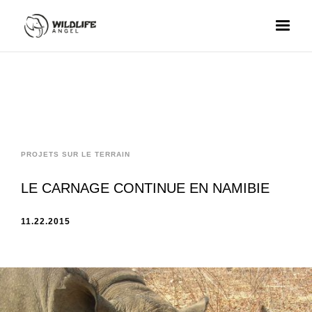
PROJETS SUR LE TERRAIN
LE CARNAGE CONTINUE EN NAMIBIE
11.22.2015