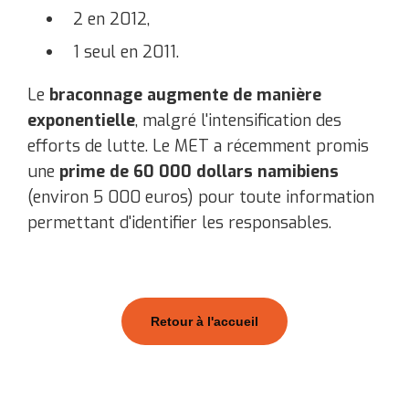
2 en 2012,
1 seul en 2011.
Le
braconnage augmente de manière
exponentielle
, malgré l'intensification des
efforts de lutte. Le MET a récemment promis
une
prime de 60 000 dollars namibiens
(environ 5 000 euros) pour toute information
permettant d'identifier les responsables.
Retour à l'accueil