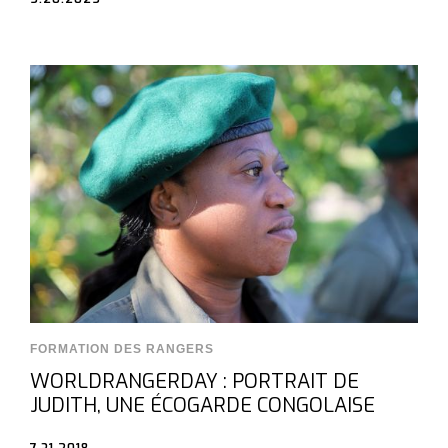
FORMATION DES RANGERS
WORLDRANGERDAY : PORTRAIT DE
JUDITH, UNE ÉCOGARDE CONGOLAISE