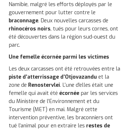
Namibie, malgré les efforts déployés par le
gouvernement pour lutter contre le
braconnage
. Deux nouvelles carcasses de
rhinocéros noirs
, tués pour leurs cornes, ont
été découvertes dans la région sud-ouest du
parc.
Une femelle écornée parmi les victimes
Les deux carcasses ont été retrouvées entre la
piste d’atterrissage d’Otjovazandu
et la
zone de
Renostervlei
. L'une d’elles était une
femelle qui avait été
écornée
par les services
du Ministère de l’Environnement et du
Tourisme (MET) en mai. Malgré cette
intervention préventive, les braconniers ont
tué l’animal pour en extraire les
restes de