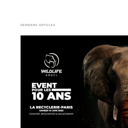
DERNIERS ARTICLES