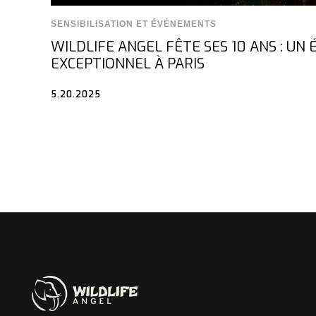
SENSIBILISATION ET ÉVÉNEMENTS
WILDLIFE ANGEL FÊTE SES 10 ANS : U
EXCEPTIONNEL À PARIS
5.20.2025