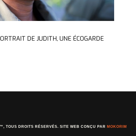
ORTRAIT DE JUDITH, UNE ÉCOGARDE
L™, TOUS DROITS RÉSERVÉS. SITE WEB CONÇU PAR
MOKORIM