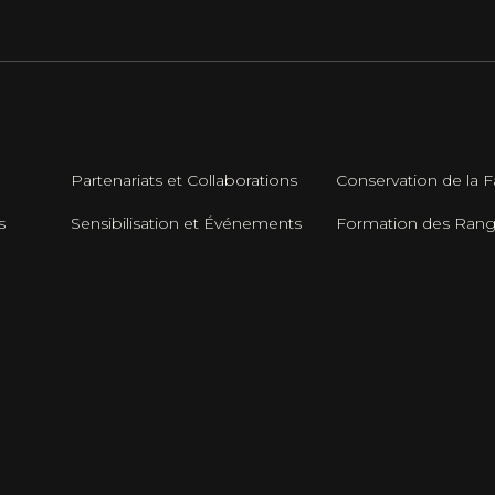
Partenariats et Collaborations
Conservation de la 
s
Sensibilisation et Événements
Formation des Rang