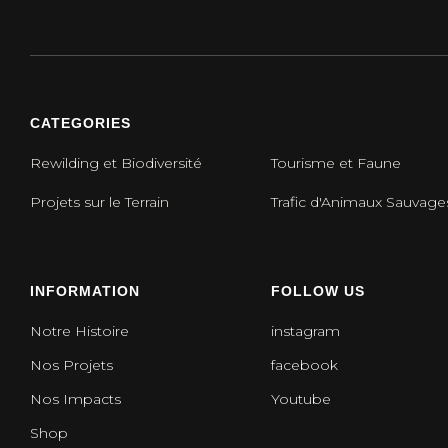
CATEGORIES
Rewilding et Biodiversité
Tourisme et Faune
Projets sur le Terrain
Trafic d'Animaux Sauvage
INFORMATION
FOLLOW US
Notre Histoire
instagram
Nos Projets
facebook
Nos Impacts
Youtube
Shop