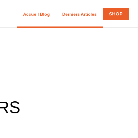
SHOP
Accueil Blog
Derniers Articles
ERS