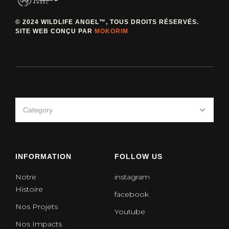
© 2024 WILDLIFE ANGEL™, TOUS DROITS RÉSERVÉS.
SITE WEB CONÇU PAR
MOKORIM
Category
INFORMATION
FOLLOW US
Notre
instagram
Histoire
facebook
Nos Projets
Youtube
Nos Impacts