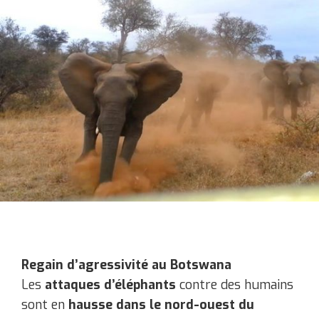
Regain d’agressivité au Botswana
Les
attaques d’éléphants
contre des humains
sont en
hausse dans le nord-ouest du