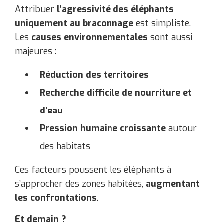
Attribuer
l’agressivité des éléphants
uniquement au braconnage
est simpliste.
Les
causes environnementales
sont aussi
majeures :
Réduction des territoires
Recherche difficile de nourriture et
d’eau
Pression humaine croissante
autour
des habitats
Ces facteurs poussent les éléphants à
s’approcher des zones habitées,
augmentant
les confrontations
.
Et demain ?