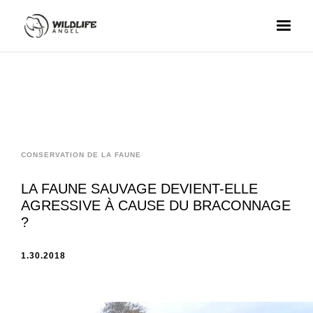
CONSERVATION DE LA FAUNE
LA FAUNE SAUVAGE DEVIENT-ELLE
AGRESSIVE À CAUSE DU BRACONNAGE
?
1.30.2018