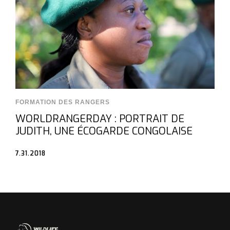
FORMATION DES RANGERS
WORLDRANGERDAY : PORTRAIT DE
JUDITH, UNE ÉCOGARDE CONGOLAISE
7.31.2018