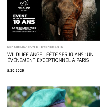
SENSIBILISATION ET ÉVÉNEMENTS
WILDLIFE ANGEL FÊTE SES 10 ANS : UN
ÉVÉNEMENT EXCEPTIONNEL À PARIS
5.20.2025