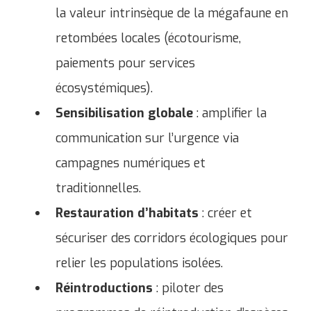
la valeur intrinsèque de la mégafaune en
retombées locales (écotourisme,
paiements pour services
écosystémiques).
Sensibilisation globale
: amplifier la
communication sur l’urgence via
campagnes numériques et
traditionnelles.
Restauration d’habitats
: créer et
sécuriser des corridors écologiques pour
relier les populations isolées.
Réintroductions
: piloter des