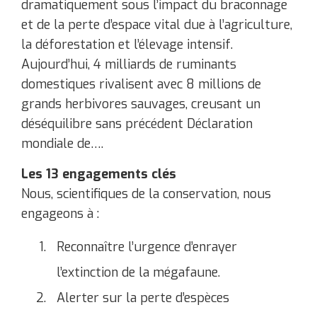
dramatiquement sous l’impact du braconnage
et de la perte d’espace vital due à l’agriculture,
la déforestation et l’élevage intensif.
Aujourd’hui, 4 milliards de ruminants
domestiques rivalisent avec 8 millions de
grands herbivores sauvages, creusant un
déséquilibre sans précédent ​Déclaration
mondiale de….
Les 13 engagements clés
Nous, scientifiques de la conservation, nous
engageons à :
Reconnaître l’urgence d’enrayer
l’extinction de la mégafaune.
Alerter sur la perte d’espèces