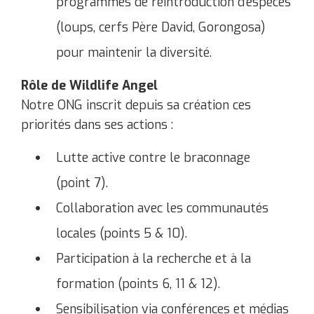
programmes de réintroduction d’espèces
(loups, cerfs Père David, Gorongosa)
pour maintenir la diversité.
Rôle de Wildlife Angel
Notre ONG inscrit depuis sa création ces
priorités dans ses actions :
Lutte active contre le braconnage
(point 7).
Collaboration avec les communautés
locales (points 5 & 10).
Participation à la recherche et à la
formation (points 6, 11 & 12).
Sensibilisation via conférences et médias