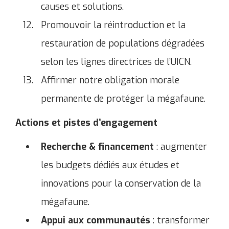
causes et solutions.
Promouvoir la réintroduction et la
restauration de populations dégradées
selon les lignes directrices de l’UICN.
Affirmer notre obligation morale
permanente de protéger la mégafaune.
Actions et pistes d’engagement
Recherche & financement
: augmenter
les budgets dédiés aux études et
innovations pour la conservation de la
mégafaune.
Appui aux communautés
: transformer