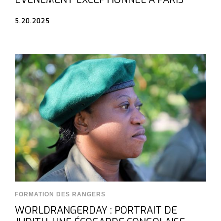
5.20.2025
FORMATION DES RANGERS
WORLDRANGERDAY : PORTRAIT DE