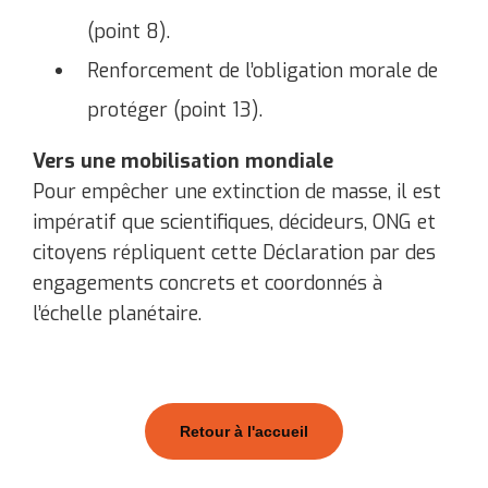
(point 8).
Renforcement de l’obligation morale de
protéger (point 13).
Vers une mobilisation mondiale
Pour empêcher une extinction de masse, il est
impératif que scientifiques, décideurs, ONG et
citoyens répliquent cette Déclaration par des
engagements concrets et coordonnés à
l’échelle planétaire.
Retour à l'accueil