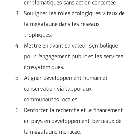
emblématiques sans action concertée.
Souligner les rôles écologiques vitaux de
la mégafaune dans les réseaux
trophiques.
Mettre en avant sa valeur symbolique
pour l’engagement public et les services
écosystémiques.
Aligner développement humain et
conservation via l’appui aux
communautés locales.
Renforcer la recherche et le financement
en pays en développement, berceaux de
la mégafaune menacée.