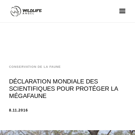
CONSERVATION DE LA FAUNE
DÉCLARATION MONDIALE DES
SCIENTIFIQUES POUR PROTÉGER LA
MÉGAFAUNE
8.11.2016