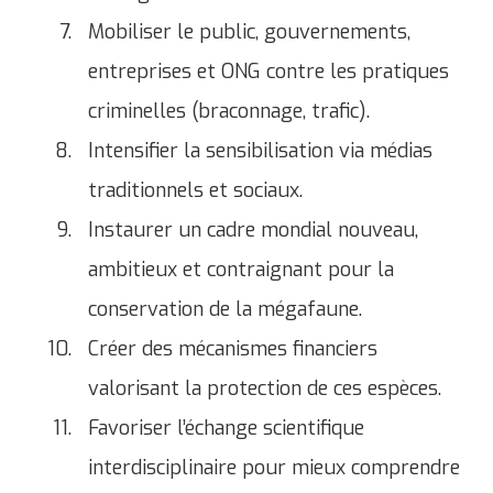
Mobiliser le public, gouvernements,
entreprises et ONG contre les pratiques
criminelles (braconnage, trafic).
Intensifier la sensibilisation via médias
traditionnels et sociaux.
Instaurer un cadre mondial nouveau,
ambitieux et contraignant pour la
conservation de la mégafaune.
Créer des mécanismes financiers
valorisant la protection de ces espèces.
Favoriser l’échange scientifique
interdisciplinaire pour mieux comprendre