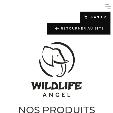
PANIER
RETOURNER AU SITE
NOS PRODUITS