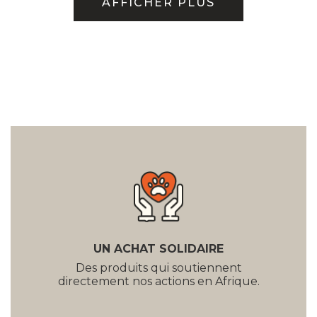
AFFICHER PLUS
UN ACHAT SOLIDAIRE
Des produits qui soutiennent
directement nos actions en Afrique.