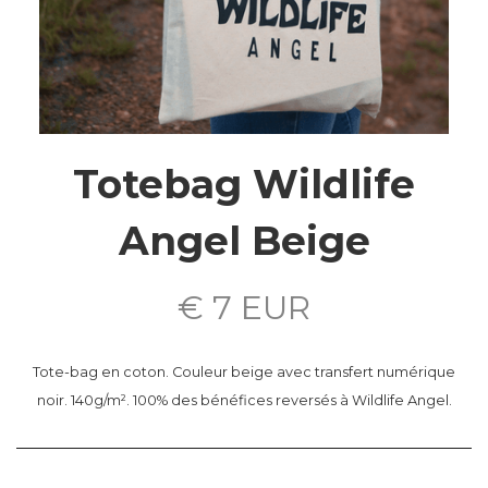
Totebag Wildlife
Angel Beige
€ 7 EUR
Tote-bag en coton. Couleur beige avec transfert numérique
noir. 140g/m². 100% des bénéfices reversés à Wildlife Angel.