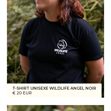
T-SHIRT UNISEXE WILDLIFE ANGEL NOIR
€ 20 EUR