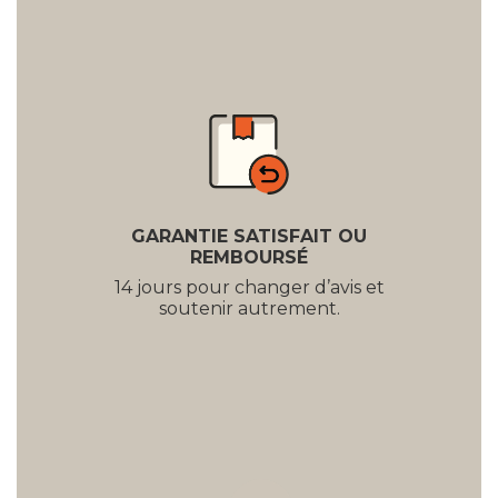
GARANTIE SATISFAIT OU
REMBOURSÉ
14 jours pour changer d’avis et
soutenir autrement.