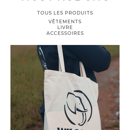
TOUS LES PRODUITS
VÊTEMENTS
LIVRE
ACCESSOIRES