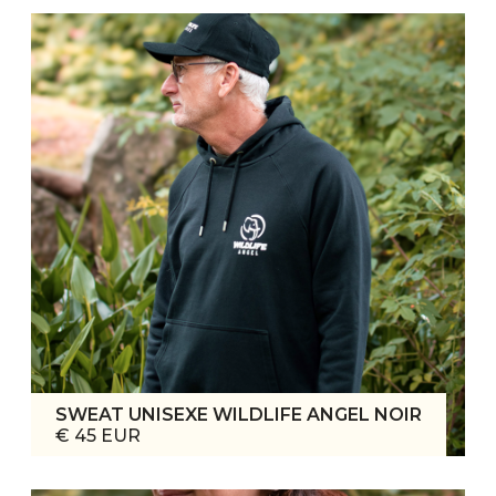
SWEAT UNISEXE WILDLIFE ANGEL NOIR
€ 45 EUR