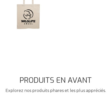
PRODUITS EN AVANT
Explorez nos produits phares et les plus appréciés.