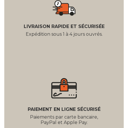
LIVRAISON RAPIDE ET SÉCURISÉE
Expédition sous 1 à 4 jours ouvrés.
PAIEMENT EN LIGNE SÉCURISÉ
Paiements par carte bancaire,
PayPal et Apple Pay.