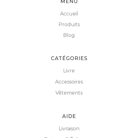
MENU
Accueil
Produits
Blog
CATÉGORIES
Livre
Accessoires
Vêtements
AIDE
Livraison