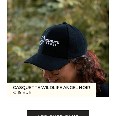
CASQUETTE WILDLIFE ANGEL NOIR
€ 15 EUR