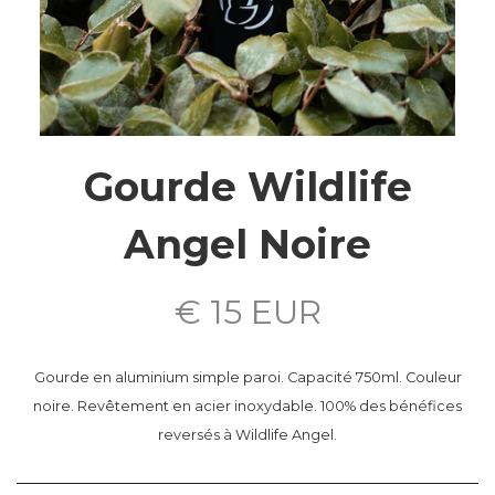
Gourde Wildlife
Angel Noire
€ 15 EUR
Gourde en aluminium simple paroi. Capacité 750ml. Couleur
noire. Revêtement en acier inoxydable. 100% des bénéfices
reversés à Wildlife Angel.