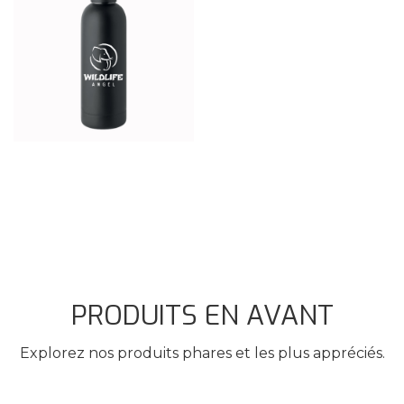
PRODUITS EN AVANT
Explorez nos produits phares et les plus appréciés.