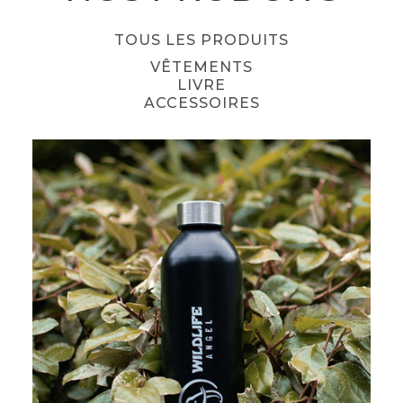
TOUS LES PRODUITS
VÊTEMENTS
LIVRE
ACCESSOIRES