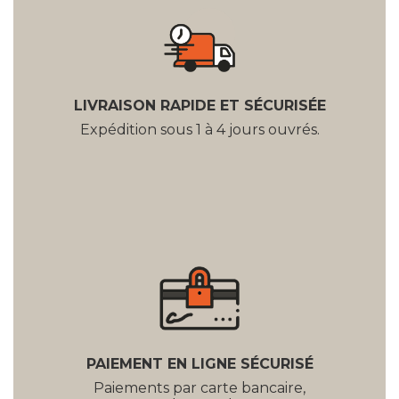
LIVRAISON RAPIDE ET SÉCURISÉE
Expédition sous 1 à 4 jours ouvrés.
PAIEMENT EN LIGNE SÉCURISÉ
Paiements par carte bancaire,