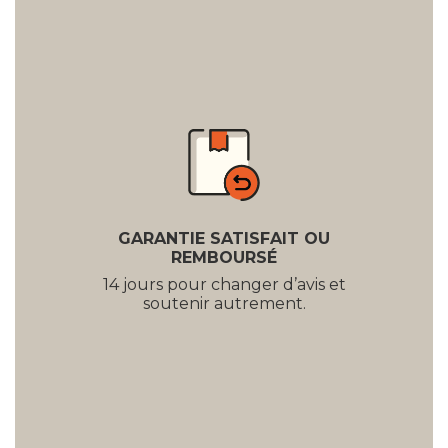
GARANTIE SATISFAIT OU
REMBOURSÉ
14 jours pour changer d’avis et
soutenir autrement.