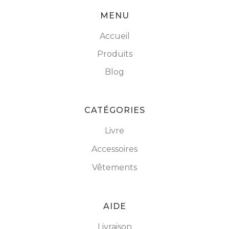
MENU
Accueil
Produits
Blog
CATÉGORIES
Livre
Accessoires
Vêtements
AIDE
Livraison