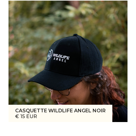
CASQUETTE WILDLIFE ANGEL NOIR
€ 15 EUR