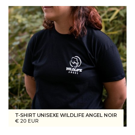
T-SHIRT UNISEXE WILDLIFE ANGEL NOIR
€ 20 EUR