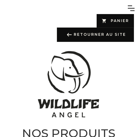
PANIER
RETOURNER AU SITE
NOS PRODUITS