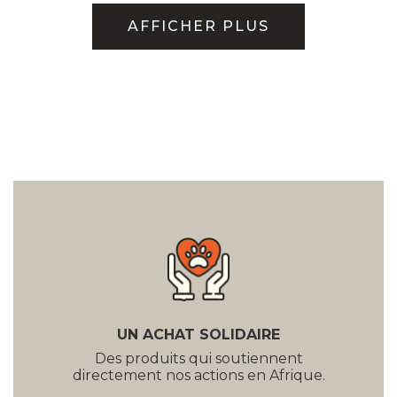
AFFICHER PLUS
UN ACHAT SOLIDAIRE
Des produits qui soutiennent
directement nos actions en Afrique.