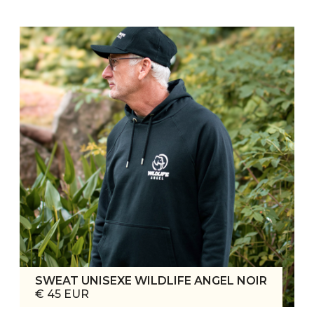
SWEAT UNISEXE WILDLIFE ANGEL NOIR
€ 45 EUR